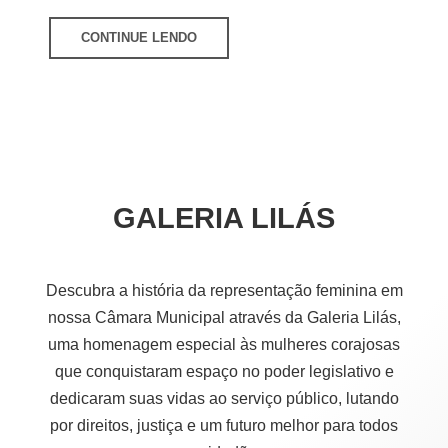
CONTINUE LENDO
GALERIA LILÁS
Descubra a história da representação feminina em
nossa Câmara Municipal através da Galeria Lilás,
uma homenagem especial às mulheres corajosas
que conquistaram espaço no poder legislativo e
dedicaram suas vidas ao serviço público, lutando
por direitos, justiça e um futuro melhor para todos