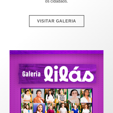
os cidadãos.
VISITAR GALERIA