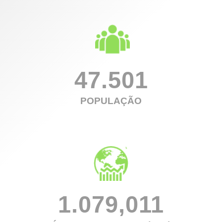
47.501
POPULAÇÃO
1.079,011