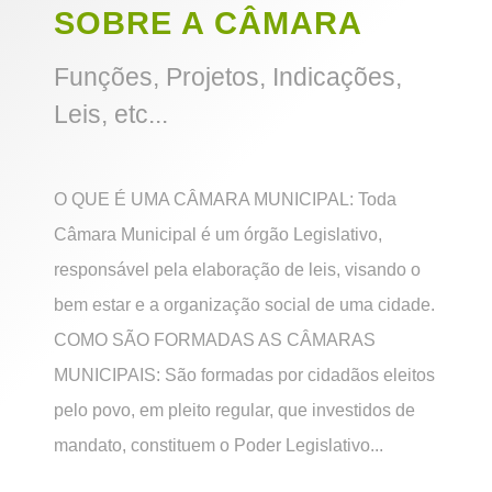
SOBRE A CÂMARA
Funções, Projetos, Indicações,
Leis, etc...
O QUE É UMA CÂMARA MUNICIPAL: Toda
Câmara Municipal é um órgão Legislativo,
responsável pela elaboração de leis, visando o
bem estar e a organização social de uma cidade.
COMO SÃO FORMADAS AS CÂMARAS
MUNICIPAIS: São formadas por cidadãos eleitos
pelo povo, em pleito regular, que investidos de
mandato, constituem o Poder Legislativo...