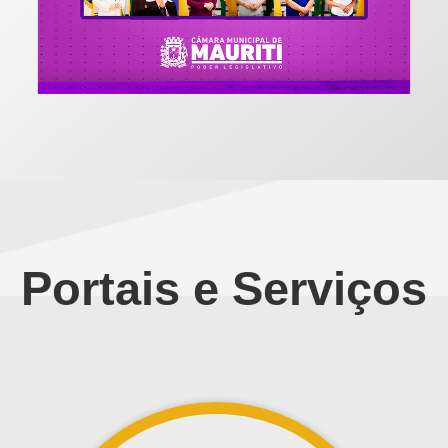
Portais e Serviços