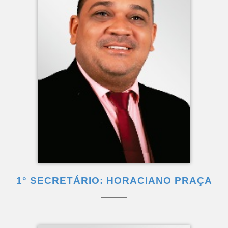
1° SECRETÁRIO: HORACIANO PRAÇA