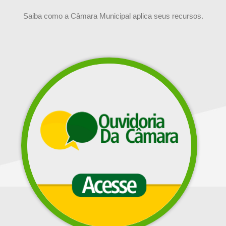
Saiba como a Câmara Municipal aplica seus recursos.