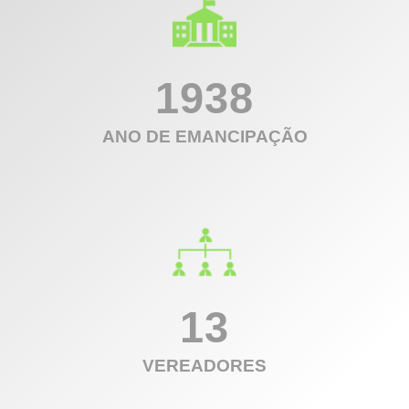
1938
ANO DE EMANCIPAÇÃO
13
VEREADORES