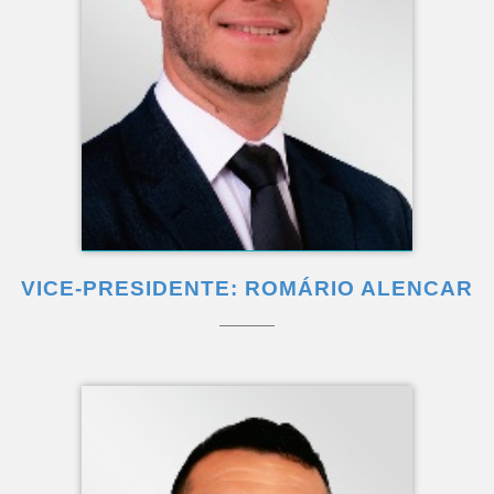
VICE-PRESIDENTE: ROMÁRIO ALENCAR