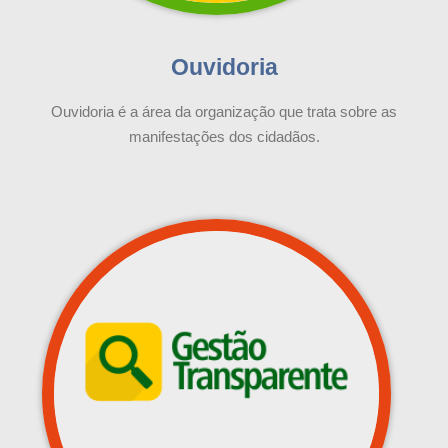
Ouvidoria
Ouvidoria é a área da organização que trata sobre as
manifestações dos cidadãos.