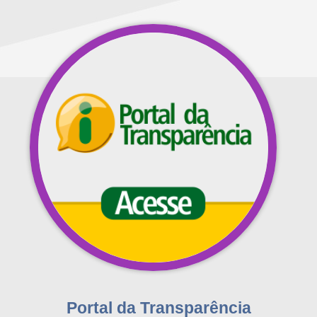
Portal da Transparência