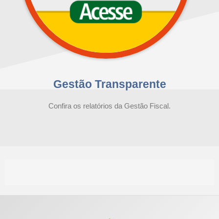
Gestão Transparente
Confira os relatórios da Gestão Fiscal.