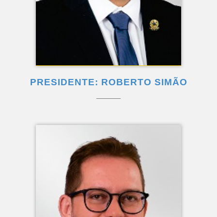
PRESIDENTE: ROBERTO SIMÃO