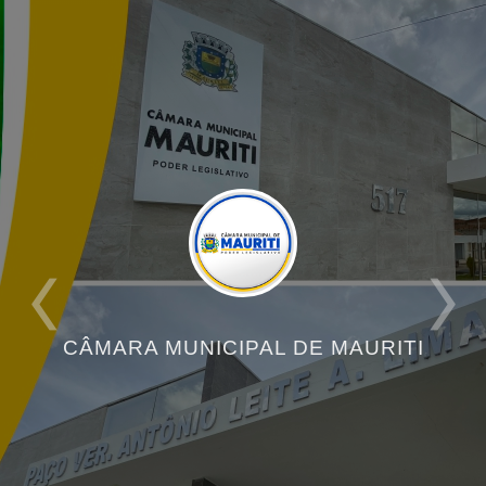
CÂMARA MUNICIPAL DE MAURITI