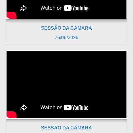
SESSÃO DA CÂMARA
26/06/2026
SESSÃO DA CÂMARA