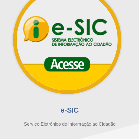
e-SIC
Serviço Eletrônico de Informação ao Cidadão