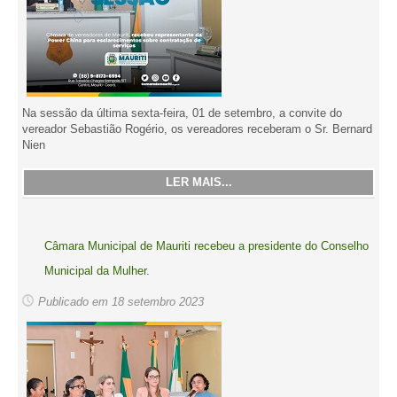
Na sessão da última sexta-feira, 01 de setembro, a convite do
vereador Sebastião Rogério, os vereadores receberam o Sr. Bernard
Nien
LER MAIS...
Câmara Municipal de Mauriti recebeu a presidente do Conselho
Municipal da Mulher.
Publicado em 18 setembro 2023