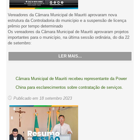
Vereadores da Câmara Municipal de Mauriti aprovaram nova
estrutura da Controladoria do município e a suspensão de licença
prêmio por tempo determinado
Os vereadores da Câmara Municipal de Mauriti aprovaram projetos
importantes para o município, na última sessão ordinária, do dia 22
de setembro:
LER MAIS...
Câmara Municipal de Mauriti recebeu representante da Power
China para esclarecimentos sobre contratação de serviços.
Publicado em 18 setembro 2023