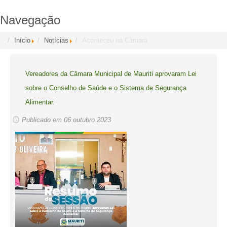
Navegação
Início
Notícias
Aconteceu na Câmara
Vereadores da Câmara Municipal de Mauriti aprovaram Lei
sobre o Conselho de Saúde e o Sistema de Segurança
Alimentar.
Publicado em 06 outubro 2023