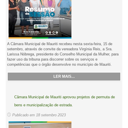
A Câmara Municipal de Mauriti recebeu nesta sexta-feira, 15 de
setembro, através de convite da vereadora Virgínia Reis, a Sra.
Larissa Nóbrega, presidente do Conselho Municipal da Mulher, para
fazer uso da tribuna para discorrer sobre os serviços e
competências que o órgão desenvolve no município de Mauriti.
LER MAIS...
Câmara Municipal de Mauriti aprovou projetos de permuta de
bens e municipalização de estrada.
Publicado em 18 setembro 2023