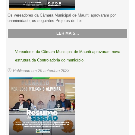
Os vereadores da Câmara Municipal de Mauriti aprovaram por
unanimidade, os seguintes Projetos de Lei:
LER MAIS...
Vereadores da Câmara Municipal de Mauriti aprovaram nova
estrutura da Controladoria do município.
Publicado em 29 setembro 2023