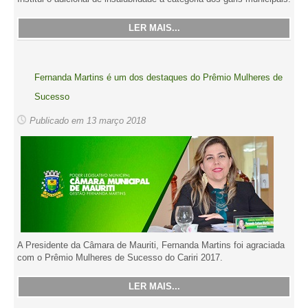
LER MAIS...
Fernanda Martins é um dos destaques do Prêmio Mulheres de
Sucesso
Publicado em 13 março 2018
A Presidente da Câmara de Mauriti, Fernanda Martins foi agraciada
com o Prêmio Mulheres de Sucesso do Cariri 2017.
LER MAIS...