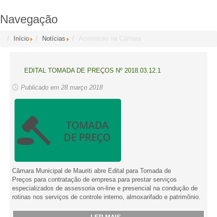
Navegação
Início
Notícias
Aconteceu na Câmara
EDITAL TOMADA DE PREÇOS Nº 2018.03.12.1
Publicado em 28 março 2018
Câmara Municipal de Mauriti abre Edital para Tomada de
Preços para contratação de empresa para prestar serviços
especializados de assessoria on-line e presencial na condução de
rotinas nos serviços de controle interno, almoxarifado e patrimônio.