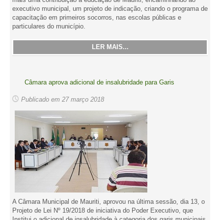
executivo municipal, um projeto de indicação, criando o programa de
capacitação em primeiros socorros, nas escolas públicas e
particulares do município.
LER MAIS...
Câmara aprova adicional de insalubridade para Garis
Publicado em 27 março 2018
A Câmara Municipal de Mauriti, aprovou na última sessão, dia 13, o
Projeto de Lei Nº 19/2018 de iniciativa do Poder Executivo, que
Institui o adicional de insalubridade à categoria dos garis municipais.