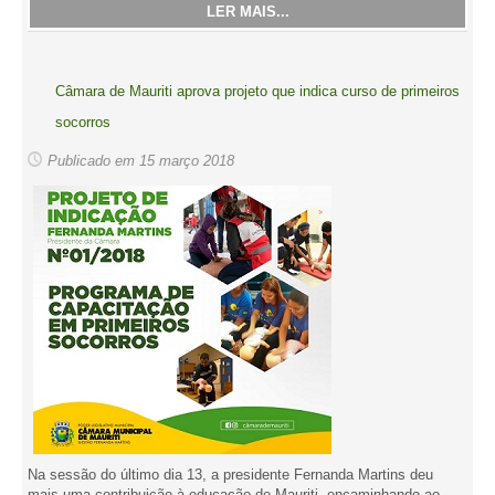
LER MAIS...
Câmara de Mauriti aprova projeto que indica curso de primeiros
socorros
Publicado em 15 março 2018
Na sessão do último dia 13, a presidente Fernanda Martins deu
mais uma contribuição à educação de Mauriti, encaminhando ao