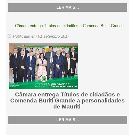
LER MAIS...
Câmara entrega Títulos de cidadãos e Comenda Buriti Grande
Publicado em 01 setembro 2017
Câmara entrega Títulos de cidadãos e
Comenda Buriti Grande a personalidades
de Mauriti
LER MAIS...