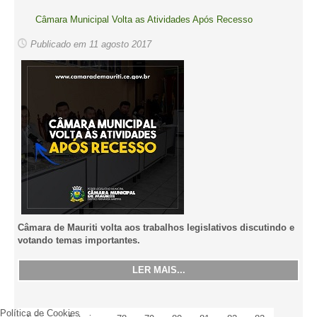
Câmara Municipal Volta as Atividades Após Recesso
Publicado em 11 agosto 2017
Câmara de Mauriti volta aos trabalhos legislativos discutindo e
votando temas importantes.
LER MAIS...
Política de Cookies