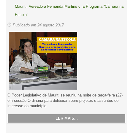
Mauriti: Vereadora Fernanda Martins cria Programa “Câmara na
Escola”
Publicado em 24 agosto 2017
O Poder Legislativo de Mauriti se reuniu na noite de terça-feira (22)
em sessão Ordinária para deliberar sobre projetos e assuntos do
interesse do município.
LER MAIS...