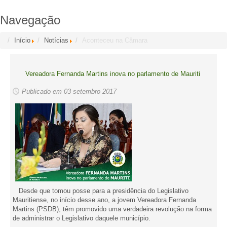
Navegação
Início
Notícias
Aconteceu na Câmara
Vereadora Fernanda Martins inova no parlamento de Mauriti
Publicado em 03 setembro 2017
Desde que tomou posse para a presidência do Legislativo
Mauritiense, no início desse ano, a jovem Vereadora Fernanda
Martins (PSDB), têm promovido uma verdadeira revolução na forma
de administrar o Legislativo daquele município.