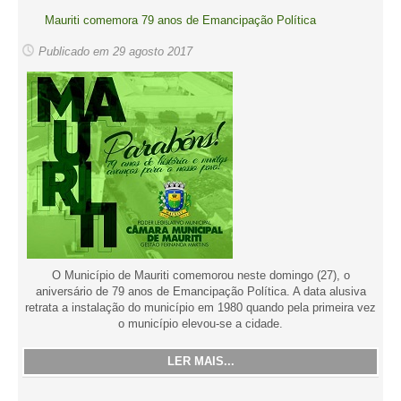
Mauriti comemora 79 anos de Emancipação Política
Publicado em 29 agosto 2017
O Município de Mauriti comemorou neste domingo (27), o
aniversário de 79 anos de Emancipação Política. A data alusiva
retrata a instalação do município em 1980 quando pela primeira vez
o município elevou-se a cidade.
LER MAIS...