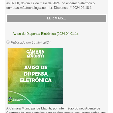
as 09:00, do dia 17 de maio de 2024, no endereço eletrônico
compras.m2atecnologia.com.br, Dispensa nº 2024.04.18.1.
LER MAIS...
Aviso de Dispensa Eletrônica (2024.04.01.1).
Publicado em 19 abril 2024
A Câmara Municipal de Mauriti, por intermédio do seu Agente de
Contratação, torna público para conhecimento dos interessados que