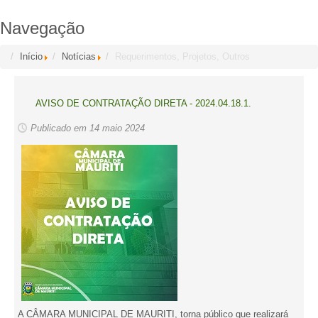
Navegação
Início
Notícias
Requerimentos, Projetos, Outros
AVISO DE CONTRATAÇÃO DIRETA - 2024.04.18.1.
Publicado em 14 maio 2024
A CÂMARA MUNICIPAL DE MAURITI, torna público que realizará