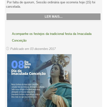
Por falta de quorum, Sessão ordinária que ocorreria hoje (15) foi
cancelada.
LER MAIS...
Acompanhe os festejos da tradicional festa da Imaculada
Conceição
Publicado em 03 dezembro 2017