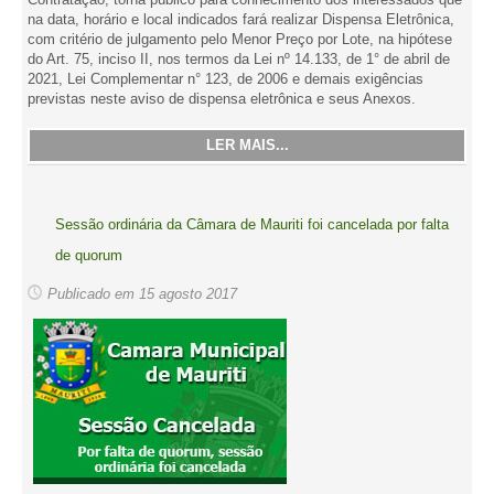
na data, horário e local indicados fará realizar Dispensa Eletrônica,
com critério de julgamento pelo Menor Preço por Lote, na hipótese
do Art. 75, inciso II, nos termos da Lei nº 14.133, de 1° de abril de
2021, Lei Complementar n° 123, de 2006 e demais exigências
previstas neste aviso de dispensa eletrônica e seus Anexos.
LER MAIS...
Sessão ordinária da Câmara de Mauriti foi cancelada por falta
de quorum
Publicado em 15 agosto 2017