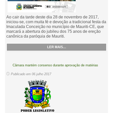
Ao cair da tarde deste dia 28 de novembro de 2017,
iniciou-se, com muita fé e devoção a tradicional festa da
Imaculada Conceição no município de Mauriti-CE, que
marcará a abertura do jubileu dos 75 anos de ereção
canônica da paróquia de Mauriti.
LER MAIS...
Câmara mantém consenso durante aprovação de matérias
Publicado em 06 julho 2017