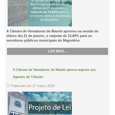
A Câmara de Vereadores de Mauriti aprovou na sessão do
último dia 21 de janeiro, o reajuste de 12,84% para os
servidores públicos municipais do Magistério.
LER MAIS...
A Câmara de Vereadores de Mauriti aprova reajuste aos
Agentes de Trânsito.
Publicado em 17 março 2020