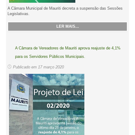
A Câmara Municipal de Mauriti decreta a suspensão das Sessões
Legislativas.
LER MAIS...
A Câmara de Vereadores de Mauriti aprova reajuste de 4,1%
para os Servidores Públicos Municipais.
Publicado em 17 março 2020