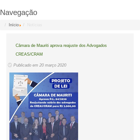
Navegação
Início
Notícias
Câmara de Mauriti aprova reajuste dos Advogados
CREAS/CRAM
Publicado em 20 março 2020