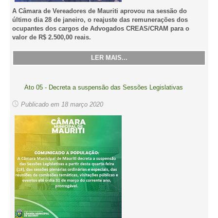
A Câmara de Vereadores de Mauriti aprovou na sessão do
último dia 28 de janeiro, o reajuste das remunerações dos
ocupantes dos cargos de Advogados CREAS/CRAM para o
valor de R$ 2.500,00 reais.
LER MAIS...
Ato 05 - Decreta a suspensão das Sessões Legislativas
Publicado em 18 março 2020