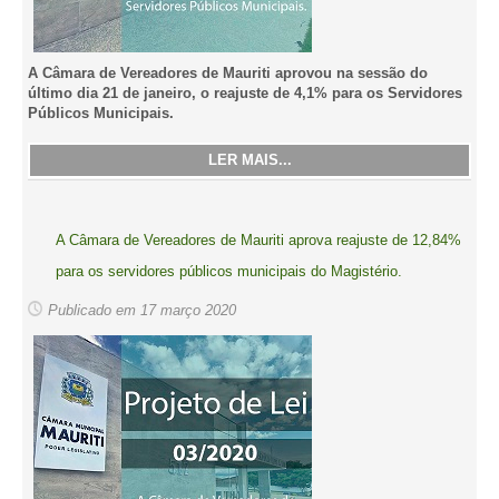
A Câmara de Vereadores de Mauriti aprovou na sessão do
último dia 21 de janeiro, o reajuste de 4,1% para os Servidores
Públicos Municipais.
LER MAIS...
A Câmara de Vereadores de Mauriti aprova reajuste de 12,84%
para os servidores públicos municipais do Magistério.
Publicado em 17 março 2020