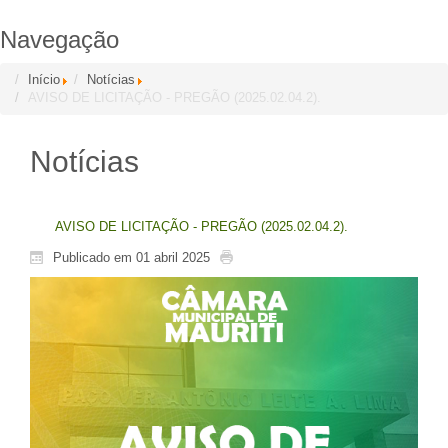
Navegação
Início
Notícias
AVISO DE LICITAÇÃO - PREGÃO (2025.02.04.2).
Notícias
AVISO DE LICITAÇÃO - PREGÃO (2025.02.04.2).
Publicado em 01 abril 2025