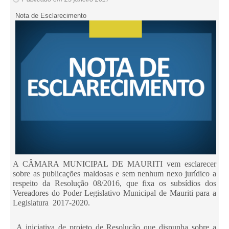
Nota de Esclarecimento
A CÂMARA MUNICIPAL DE MAURITI vem esclarecer
sobre as publicações maldosas e sem nenhum nexo jurídico a
respeito da Resolução 08/2016, que fixa os subsídios dos
Vereadores do Poder Legislativo Municipal de Mauriti para a
Legislatura 2017-2020.
A iniciativa de projeto de Resolução que dispunha sobre a