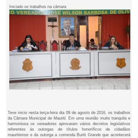
Iniciado os trabalhos na câmara
Teve inicio nesta terça-feira dia 09 de agosto de 2016, os trabalhos
da Câmara Municipal de Mauriti. Em uma reunião muito tranquila e
harmoniosa os vereadores aprovaram vários decretos legislativos
referentes às outorgas de títulos honoríficos de cidadãos
mauritiense e da outorga a comenda Buriti Grande que acontecerá