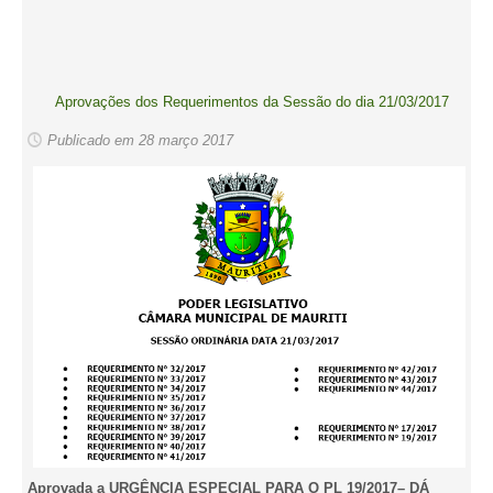
Aprovações dos Requerimentos da Sessão do dia 21/03/2017
Publicado em 28 março 2017
Aprovada a
URGÊNCIA ESPECIAL PARA O PL 19/2017– DÁ