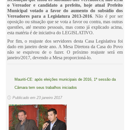
o Vereador e candidato a prefeito, hoje atual Prefeito
Municipal votado a favor do aumento do subsídio dos
Vereadores para a Legislatura 2013-2016
. Não é por ser
oposição ou situação que se vota a favor ou contra, mas outras
questões, até mesmo pessoais, mas como já explicado acima,
esta matéria é de iniciativa do LEGISLATIVO.
Por fim, o reajuste dos servidores desta Casa Legislativa foi
dado em janeiro deste ano. A Mesa Diretora da Casa do Povo
não se esquivou de o fazer. O próximo reajuste será em
janeiro/2017, devendo a Mesa proporcioná-lo.
Mauriti-CE: após eleições municipais de 2016, 1ª sessão da
Câmara tem seus trabalhos iniciados
Publicado em 23 janeiro 2017