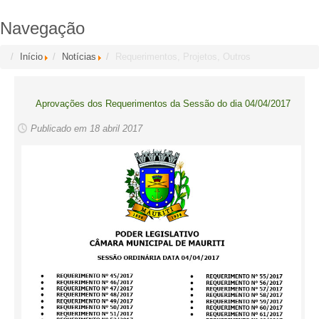
Navegação
Início
Notícias
Requerimentos, Projetos, Outros
Aprovações dos Requerimentos da Sessão do dia 04/04/2017
Publicado em 18 abril 2017