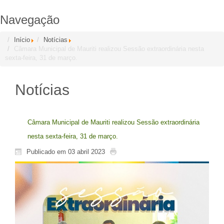
Navegação
Início
Notícias
Câmara Municipal de Mauriti realizou Sessão extraordinária nesta
sexta-feira, 31 de março.
Notícias
Câmara Municipal de Mauriti realizou Sessão extraordinária
nesta sexta-feira, 31 de março.
Publicado em 03 abril 2023