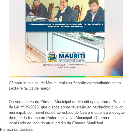
Câmara Municipal de Mauriti realizou Sessão extraordinária nesta
sexta-feira, 31 de março
Os vereadores da Câmara Municipal de Mauriti aprovaram o Projeto
de Lei nº 39/2023, que dispõe sobre reversão ao patrimônio público
municipal, do imóvel doado ao estado do Ceará e autoriza a doação
do referido terreno ao Poder legislativo Municipal. O terreno fica
localizado ao lado do atual prédio da Câmara Municipal.
Política de Cookies